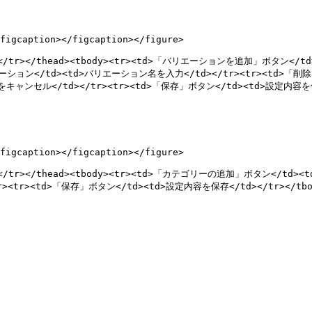
figcaption></figcaption></figure>

</th></tr></thead><tbody><tr><td>「バリエーションを追加」ボタン
リエーション</td><td>バリエーション名を入力</td></tr><tr><td>
ンセル</td></tr><tr><td>「保存」ボタン</td><td>設定内容を保存</
figcaption></figcaption></figure>

</th></tr></thead><tbody><tr><td>「カテゴリーの追加」ボタン<