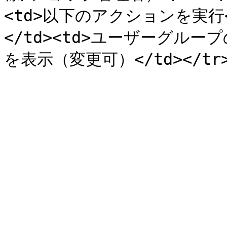
<td>以下のアクションを実行</
</td><td>ユーザーグル