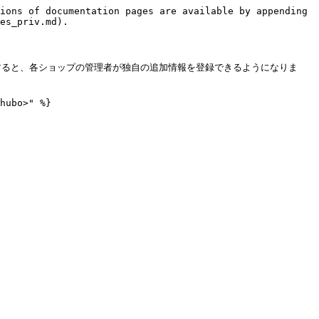
ions of documentation pages are available by appending 
es_priv.md).

すると、各ショップの管理者が独自の追加情報を登録できるようになりま