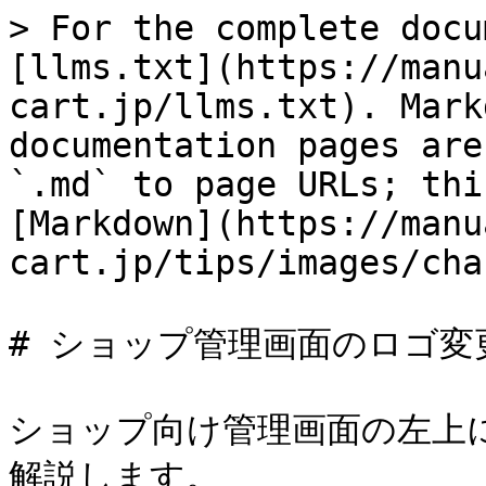
> For the complete docu
[llms.txt](https://manu
cart.jp/llms.txt). Mark
documentation pages are
`.md` to page URLs; thi
[Markdown](https://manu
cart.jp/tips/images/cha
# ショップ管理画面のロゴ変更
ショップ向け管理画面の左上
解説します。
