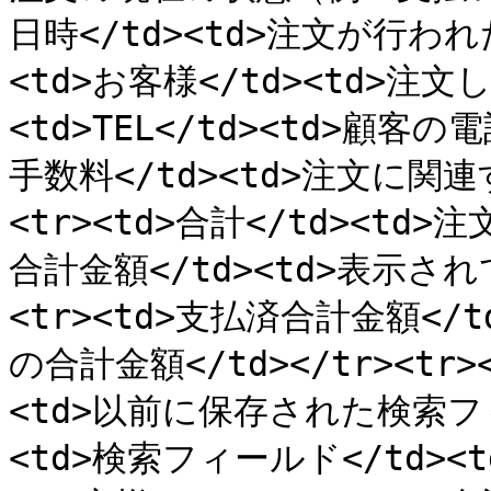
日時</td><td>注文が行われた
<td>お客様</td><td>注文し
<td>TEL</td><td>顧客の電
手数料</td><td>注文に関連
<tr><td>合計</td><td>注
合計金額</td><td>表示され
<tr><td>支払済合計金額<
の合計金額</td></tr><tr
<td>以前に保存された検索フィ
<td>検索フィールド</td>